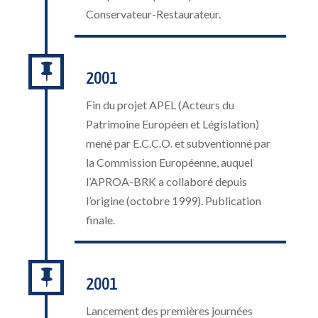
Conservateur-Restaurateur.

2001
Fin du projet APEL (Acteurs du
Patrimoine Européen et Législation)
mené par E.C.C.O. et subventionné par
la Commission Européenne, auquel
l’APROA-BRK a collaboré depuis
l’origine (octobre 1999). Publication
finale.

2001
Lancement des premières journées