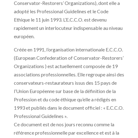
Conservator-Restorers’ Organizations), dont elle a
adopté les Professional Guidelines et le Code
Ethique le 11 juin 1993. L’E.C.C.O. est devenu
rapidement un interlocuteur indispensable au niveau
européen.
Créée en 1991, l’organisation internationale E.C.C.O.
(European Confederation of Conservator-Restorers’
Organizations ) est actuellement composée de 19
associations professionnelles. Elle regroupe ainsi des
conservateurs-restaurateurs issus des 15 pays de
l’Union Européenne sur base de la définition de la
Profession et du code éthique qu’elle a rédigés en
1993 et publiés dans le document officiel : « E.C.C.O.
Professional Guidelines ».
Ce document est de nos jours reconnu comme la
référence professionnelle par excellence et est à la