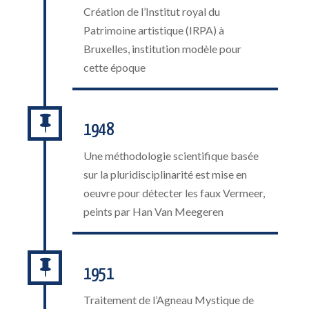
Création de l’Institut royal du
Patrimoine artistique (IRPA) à
Bruxelles, institution modèle pour
cette époque

1948
Une méthodologie scientifique basée
sur la pluridisciplinarité est mise en
oeuvre pour détecter les faux Vermeer,
peints par Han Van Meegeren

1951
Traitement de l’Agneau Mystique de