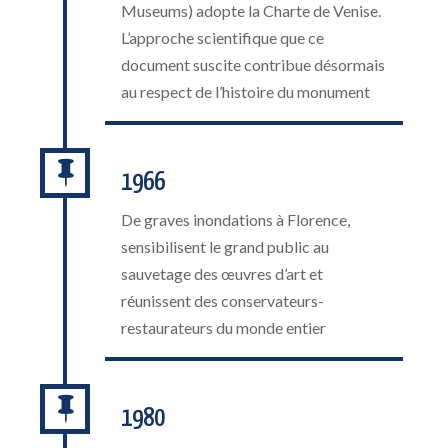
Museums) adopte la Charte de Venise.
L’approche scientifique que ce
document suscite contribue désormais
au respect de l’histoire du monument

1966
De graves inondations à Florence,
sensibilisent le grand public au
sauvetage des œuvres d’art et
réunissent des conservateurs-
restaurateurs du monde entier

1980