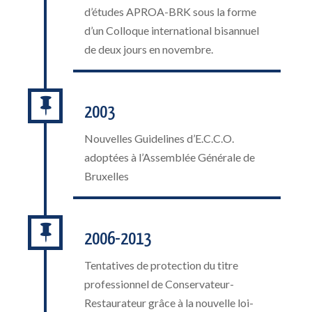
d’études APROA-BRK sous la forme
d’un Colloque international bisannuel
de deux jours en novembre.

2003
Nouvelles Guidelines d’E.C.C.O.
adoptées à l’Assemblée Générale de
Bruxelles

2006-2013
Tentatives de protection du titre
professionnel de Conservateur-
Restaurateur grâce à la nouvelle loi-