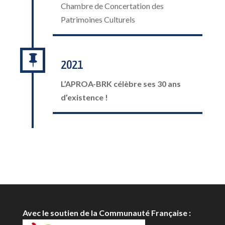
Chambre de Concertation des
Patrimoines Culturels

2021
L’APROA-BRK célèbre ses 30 ans
d’existence !
Avec le soutien de la Communauté Française :