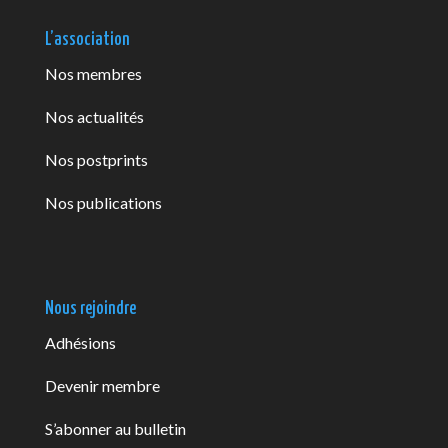
L’association
Nos membres
Nos actualités
Nos postprints
Nos publications
Nous rejoindre
Adhésions
Devenir membre
S’abonner au bulletin