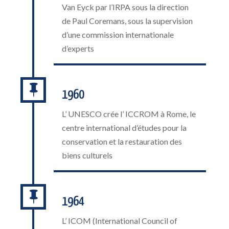
Van Eyck par l’IRPA sous la direction
de Paul Coremans, sous la supervision
d’une commission internationale
d’experts

1960
L’ UNESCO crée l’ ICCROM à Rome, le
centre international d’études pour la
conservation et la restauration des
biens culturels

1964
L’ ICOM (International Council of