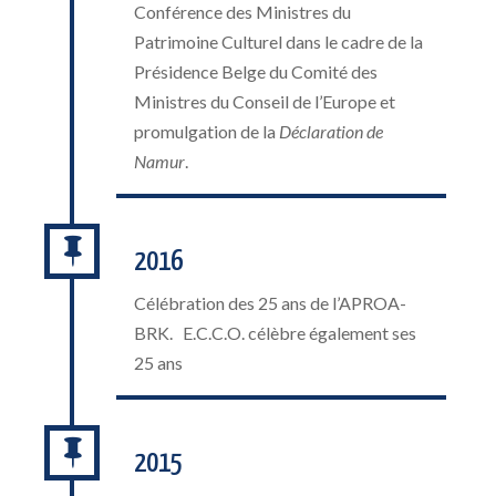
Conférence des Ministres du
Patrimoine Culturel dans le cadre de la
Présidence Belge du Comité des
Ministres du Conseil de l’Europe et
promulgation de la
Déclaration de
Namur
.

2016
Célébration des 25 ans de l’APROA-
BRK. E.C.C.O. célèbre également ses
25 ans

2015