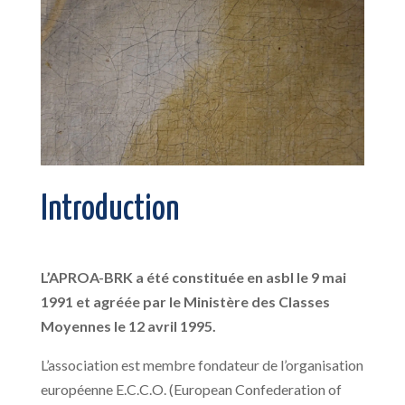
Introduction
L’APROA-BRK a été constituée en asbl le 9 mai
1991 et agréée par le Ministère des Classes
Moyennes le 12 avril 1995.
L’association est membre fondateur de l’organisation
européenne E.C.C.O. (European Confederation of