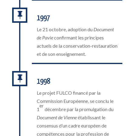

1997
Le 21 octobre, adoption du
Document
de Pavie
confirmant les principes
actuels de la conservation-restauration
et de son enseignement.

1998
Le projet FULCO financé par la
Commission Européenne, se conclu le
er
1
décembre par la promulgation du
Document de Vienne
établissant le
consensus d’un cadre européen de
compétences pour la profession de