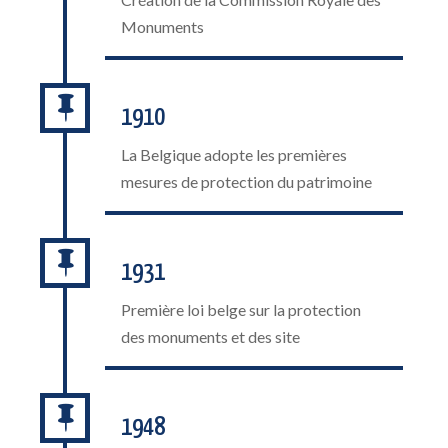
Monuments

1910
La Belgique adopte les premières
mesures de protection du patrimoine

1931
Première loi belge sur la protection
des monuments et des site

1948