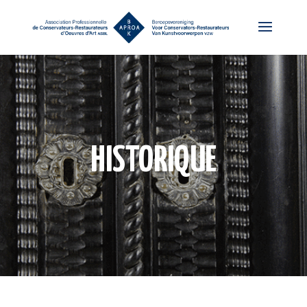
HISTORIQUE