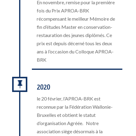
En novembre, remise pour la première
fois du Prix APROA-BRK
récompensant le meilleur Mémoire de
fin d’études Master en conservation-
restauration des jeunes diplômés. Ce
prix est depuis décerné tous les deux
ans à l’occasion du Colloque APROA-
BRK

2020
le 20 février, l’APROA-BRK est
reconnue par la Fédération Wallonie-
Bruxelles et obtient le statut
d’organisation Agréée. Notre
association siège désormais à la