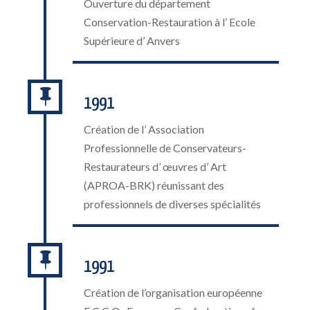
Ouverture du département
Conservation-Restauration à l’ Ecole
Supérieure d’ Anvers

1991
Création de l’ Association
Professionnelle de Conservateurs-
Restaurateurs d’ œuvres d’ Art
(APROA-BRK) réunissant des
professionnels de diverses spécialités

1991
Création de l’organisation européenne