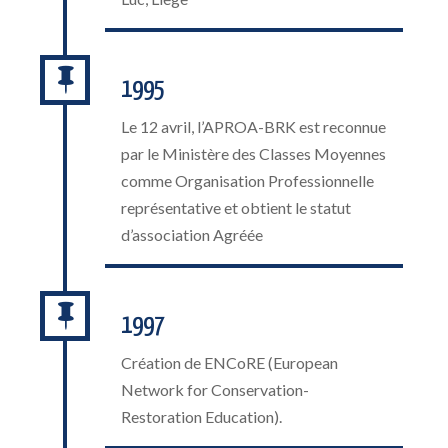

1995
Le 12 avril, l’APROA-BRK est reconnue
par le Ministère des Classes Moyennes
comme Organisation Professionnelle
représentative et obtient le statut
d’association Agréée

1997
Création de ENCoRE (European
Network for Conservation-
Restoration Education).