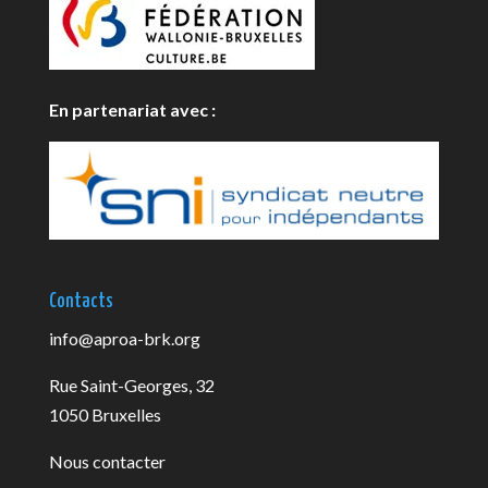
En partenariat avec :
Contacts
info@aproa-brk.org
Rue Saint-Georges, 32
1050 Bruxelles
Nous contacter