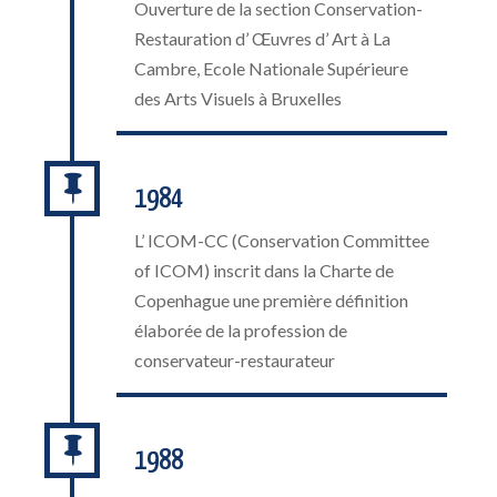
Ouverture de la section Conservation-
Restauration d’ Œuvres d’ Art à La
Cambre, Ecole Nationale Supérieure
des Arts Visuels à Bruxelles

1984
L’ ICOM-CC (Conservation Committee
of ICOM) inscrit dans la Charte de
Copenhague une première définition
élaborée de la profession de
conservateur-restaurateur

1988