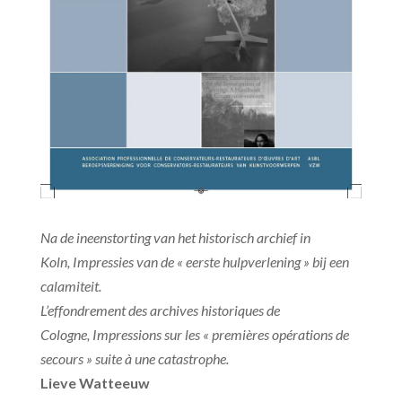
Na de ineenstorting van het historisch archief in
Koln,
Impressies van de « eerste hulpverlening » bij een
calamiteit.
L’effondrement des archives historiques de
Cologne,
Impressions sur les « premières opérations de
secours » suite à une catastrophe.
Lieve Watteeuw