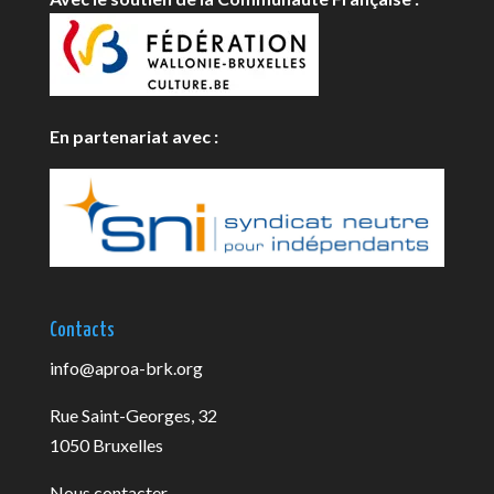
En partenariat avec :
Contacts
info@aproa-brk.org
Rue Saint-Georges, 32
1050 Bruxelles
Nous contacter