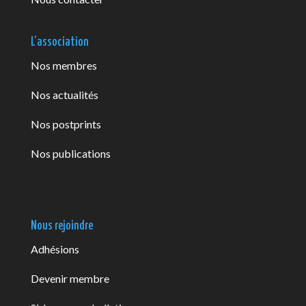
L’association
Nos membres
Nos actualités
Nos postprints
Nos publications
Nous rejoindre
Adhésions
Devenir membre