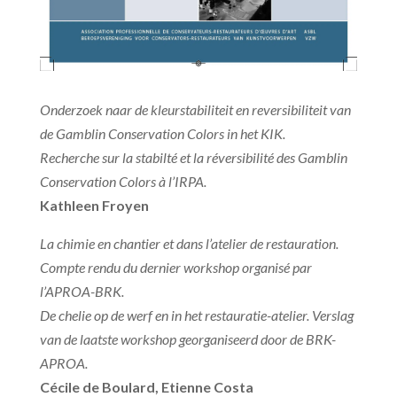
Onderzoek naar de kleurstabiliteit en reversibiliteit van
de Gamblin Conservation Colors in het KIK.
Recherche sur la stabilté et la réversibilité des Gamblin
Conservation Colors à l’IRPA.
Kathleen Froyen
La chimie en chantier et dans l’atelier de restauration.
Compte rendu du dernier workshop organisé par
l’APROA-BRK.
De chelie op de werf en in het restauratie-atelier.
Verslag
van de laatste workshop georganiseerd door de BRK-
APROA.
Cécile de Boulard, Etienne Costa