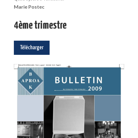
Marie Postec
4ème trimestre
Télécharger