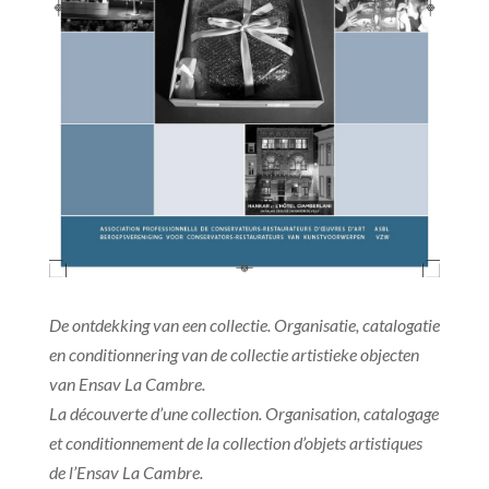
De ontdekking van een collectie. Organisatie, catalogatie
en conditionnering van de collectie artistieke objecten
van Ensav La Cambre.
La découverte d’une collection. Organisation, catalogage
et conditionnement de la collection d’objets artistiques
de l’Ensav La Cambre.