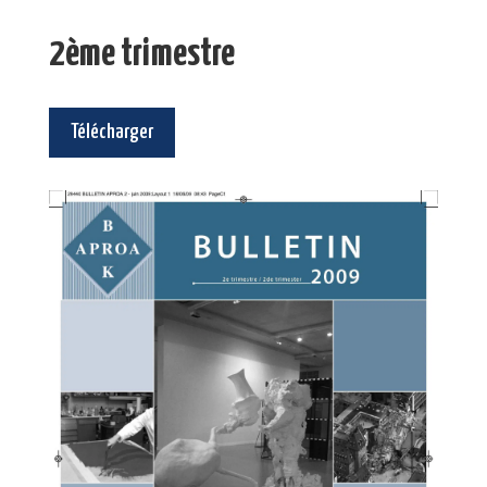
2ème trimestre
Télécharger