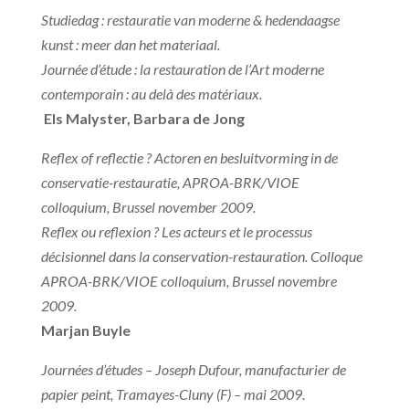
Studiedag : restauratie van moderne & hedendaagse
kunst : meer dan het materiaal.
Journée d’étude : la restauration de l’Art moderne
contemporain : au delà des matériaux.
Els Malyster, Barbara de Jong
Reflex of reflectie ? Actoren en besluitvorming in de
conservatie-restauratie,
APROA-BRK/VIOE
colloquium, Brussel november 2009.
Reflex ou reflexion ? Les acteurs et le processus
décisionnel dans la conservation-restauration.
Colloque
APROA-BRK/VIOE colloquium, Brussel novembre
2009.
Marjan Buyle
Journées d’études – Joseph Dufour, manufacturier de
papier peint,
Tramayes-Cluny (F) – mai 2009.