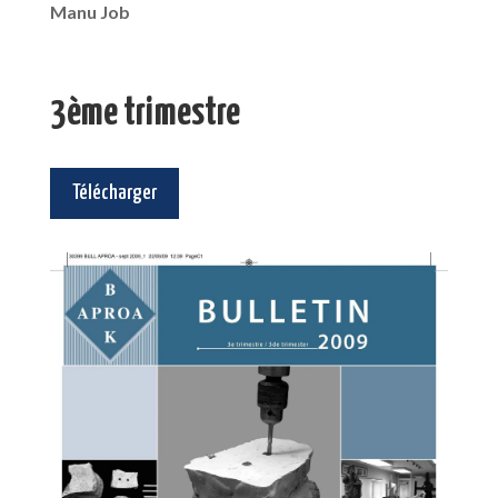
Manu Job
3ème trimestre
Télécharger