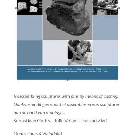
Reassembling sculptures with pins by means of casting.
Dookverbindingen voor het assembleren van sculpturen
aan de hand van moulages.
Sebastiaan Godts – Julie Volant – Farzad Ziari
Quatre jours à Valladolid.