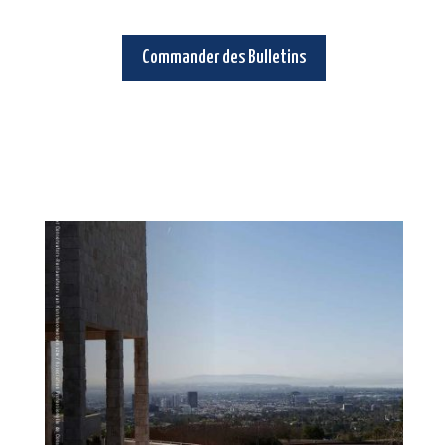
Commander des Bulletins