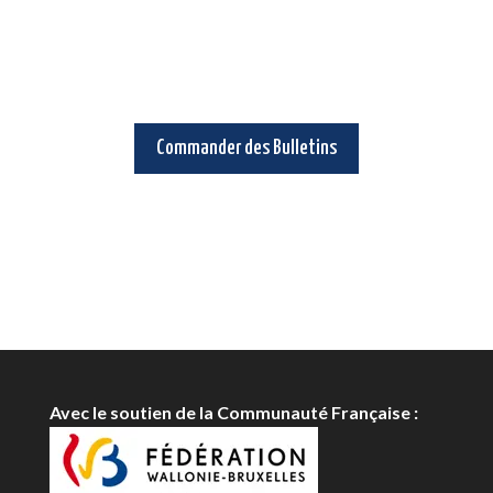
Commander des Bulletins
Avec le soutien de la Communauté Française :