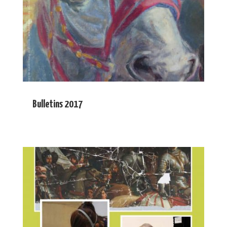
Bulletins 2017