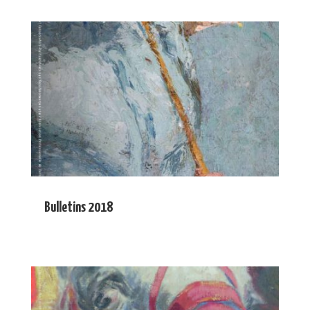
Bulletins 2018