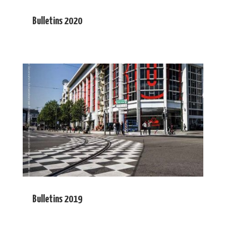
Bulletins 2020
Bulletins 2019