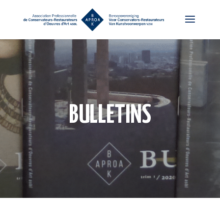
BULLETINS