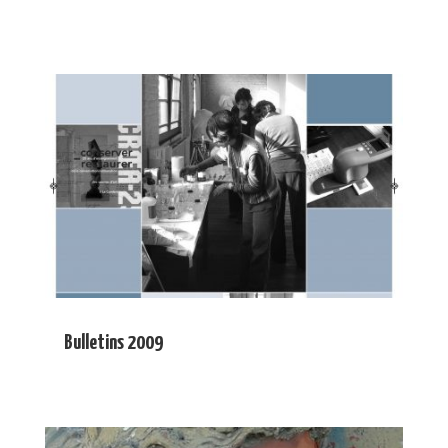
Bulletins 2009