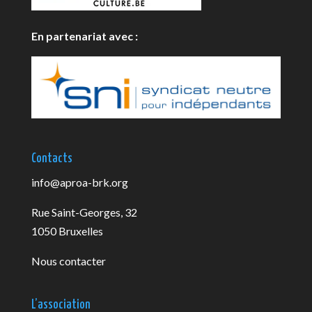
En partenariat avec :
Contacts
info@aproa-brk.org
Rue Saint-Georges, 32
1050 Bruxelles
Nous contacter
L’association