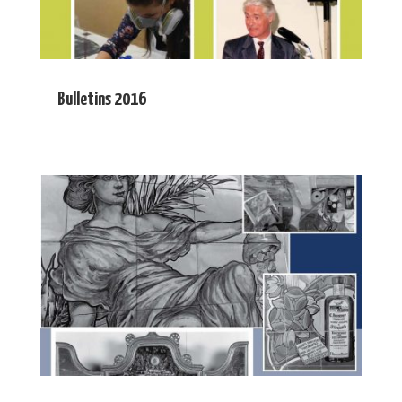
Bulletins 2016