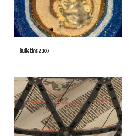
Bulletins 2007