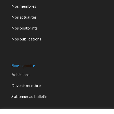
Nos membres
Nos actualités
Nos postprints
Nos publications
Nous rejoindre
Adhésions
Devenir membre
S’abonner au bulletin