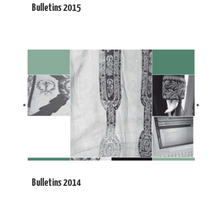
Bulletins 2015
Bulletins 2014