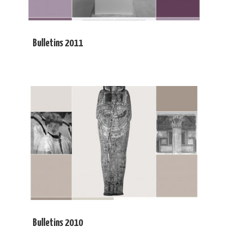
Bulletins 2011
Bulletins 2010