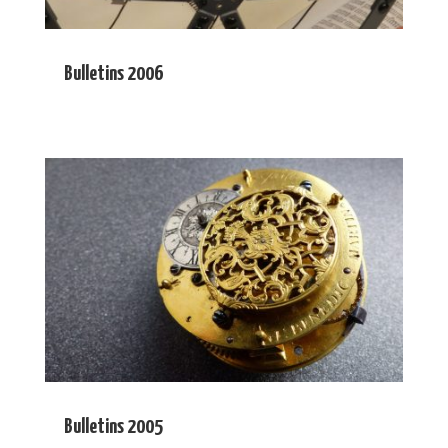
Bulletins 2006
Bulletins 2005