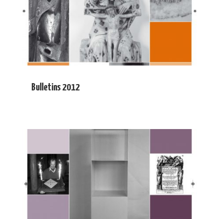
Bulletins 2012