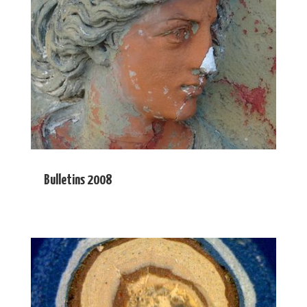
Bulletins 2008