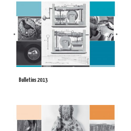
Bulletins 2013